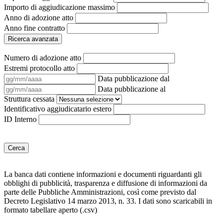
Importo di aggiudicazione massimo
Anno di adozione atto
Anno fine contratto
Ricerca avanzata
Numero di adozione atto
Estremi protocollo atto
Data pubblicazione dal
Data pubblicazione al
Struttura cessata
Identificativo aggiudicatario estero
ID Interno
Cerca
La banca dati contiene informazioni e documenti riguardanti gli
obblighi di pubblicità, trasparenza e diffusione di informazioni da
parte delle Pubbliche Amministrazioni, così come previsto dal
Decreto Legislativo 14 marzo 2013, n. 33. I dati sono scaricabili in
formato tabellare aperto (.csv)