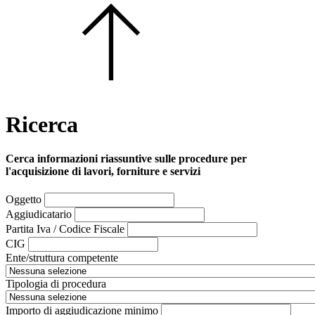
Ricerca
Cerca informazioni riassuntive sulle procedure per
l'acquisizione di lavori, forniture e servizi
Oggetto
Aggiudicatario
Partita Iva / Codice Fiscale
CIG
Ente/struttura competente
Tipologia di procedura
Importo di aggiudicazione minimo