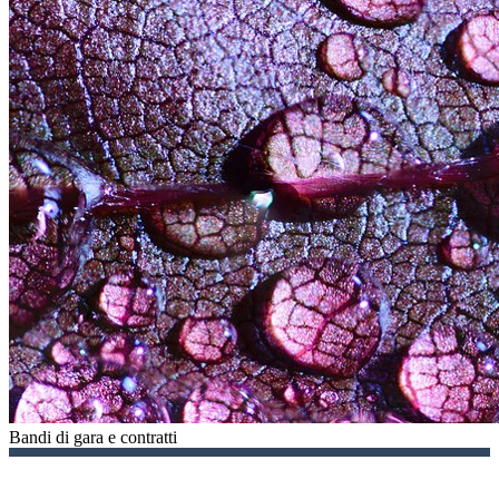
Bandi di gara e contratti