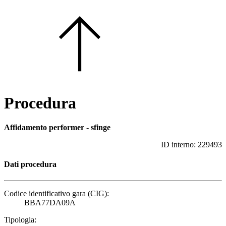
Procedura
affidamento performer - sfinge
ID interno: 229493
Dati procedura
Codice identificativo gara (CIG):
BBA77DA09A
Tipologia: