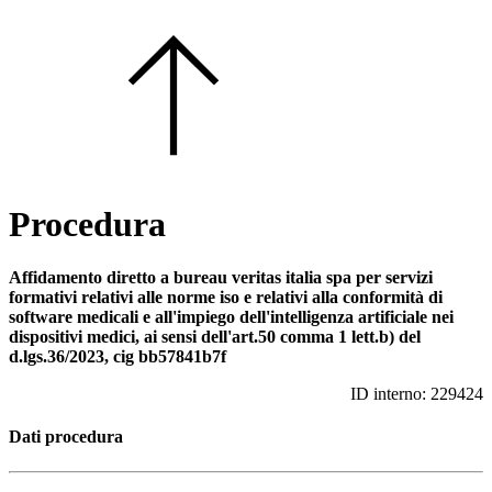
Procedura
affidamento diretto a bureau veritas italia spa per servizi
formativi relativi alle norme iso e relativi alla conformità di
software medicali e all'impiego dell'intelligenza artificiale nei
dispositivi medici, ai sensi dell'art.50 comma 1 lett.b) del
d.lgs.36/2023, cig bb57841b7f
ID interno: 229424
Dati procedura