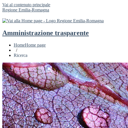
Vai al contenuto principale
Regione Emilia-Romagna
Amministrazione trasparente
Home
Home page
/
Ricerca