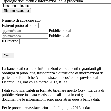
Tipologie documenti e informazioni della procedura
Ricerca avanzata
Numero di adozione atto
Estremi protocollo atto
Pubblicato dal
Pubblicato al
ID Interno
Cerca
La banca dati contiene informazioni e documenti riguardanti gli
obblighi di pubblicità, trasparenza e diffusione di informazioni da
parte delle Pubbliche Amministrazioni, così come previsto dal
Decreto Legislativo 14 marzo 2013, n. 33.
I dati sono scaricabili in formato tabellare aperto (.csv). La data di
pubblicazione indicata corrisponde alla data in cui gli atti, i
documenti e le informazioni sono riportati in questa banca dati.
Per le procedure avviate prima del 1° giugno 2018 la data di