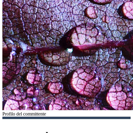
Profilo del committente