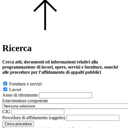
Ricerca
Cerca atti, documenti ed informazioni relativi alla
programmazione di lavori, opere, servizi e forniture, nonché
alle procedure per l’affidamento di appalti pubblici
Forniture e servizi
Lavori
Anno di riferimento
Ente/struttura competente
CIG
Procedura di affidamento (oggetto)
Cerca procedura