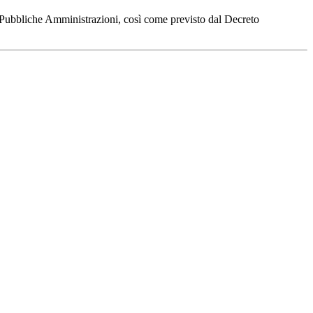
le Pubbliche Amministrazioni, così come previsto dal Decreto