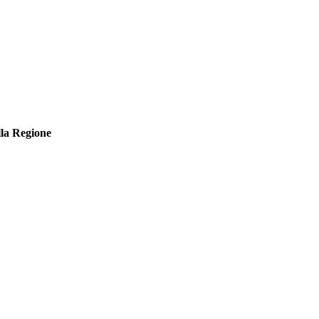
lla Regione