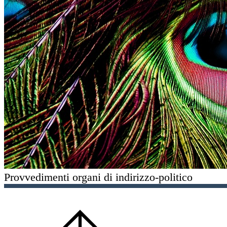
Provvedimenti organi di indirizzo-politico