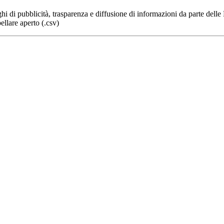
hi di pubblicità, trasparenza e diffusione di informazioni da parte del
ellare aperto (.csv)