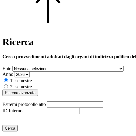
Ricerca
Cerca provvedimenti adottati dagli organi di indirizzo politico de
Ente
Anno
1° semestre
2° semestre
Ricerca avanzata
Estremi protocollo atto
ID Interno
Cerca