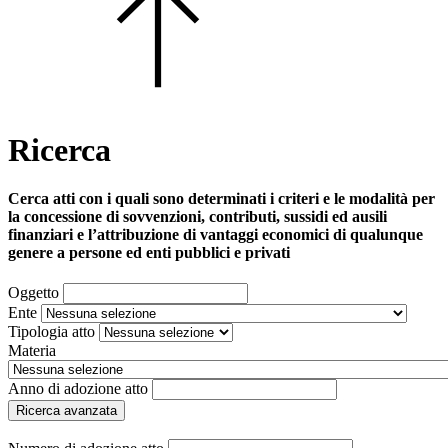
Ricerca
Cerca atti con i quali sono determinati i criteri e le modalità per
la concessione di sovvenzioni, contributi, sussidi ed ausili
finanziari e l’attribuzione di vantaggi economici di qualunque
genere a persone ed enti pubblici e privati
Oggetto
Ente
Tipologia atto
Materia
Anno di adozione atto
Ricerca avanzata