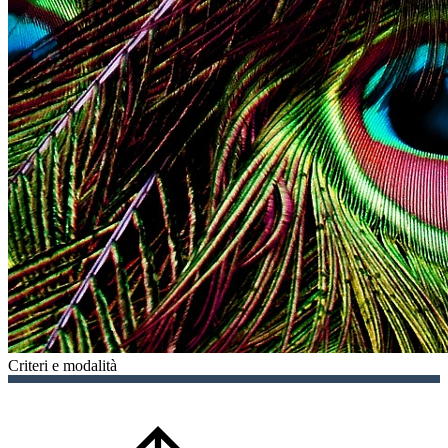
Criteri e modalità